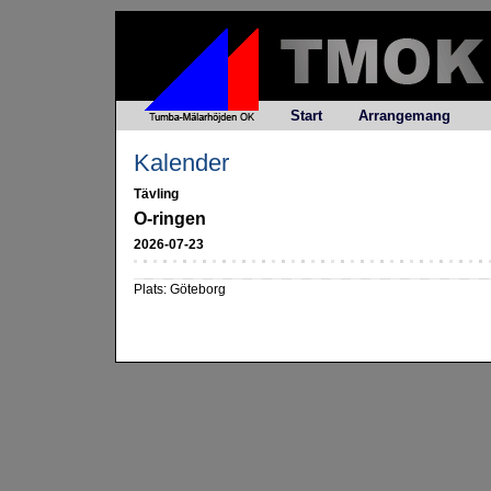
Start
Arrangemang
Kalender
Tävling
O-ringen
2026-07-23
Plats: Göteborg