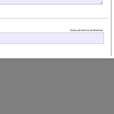
Svara på denna kommentar