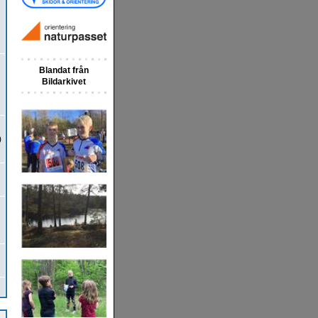
Blandat från
Bildarkivet
)